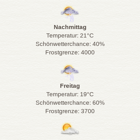
Nachmittag
Temperatur: 21°C
Schönwetterchance: 40%
Frostgrenze: 4000
Freitag
Temperatur: 19°C
Schönwetterchance: 60%
Frostgrenze: 3700