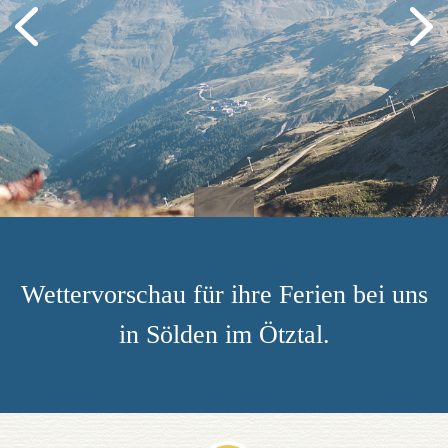
Wettervorschau für ihre Ferien bei uns
in Sölden im Ötztal.