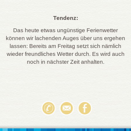
Tendenz:
Das heute etwas ungünstige Ferienwetter
können wir lachenden Auges über uns ergehen
lassen: Bereits am Freitag setzt sich nämlich
wieder freundliches Wetter durch. Es wird auch
noch in nächster Zeit anhalten.