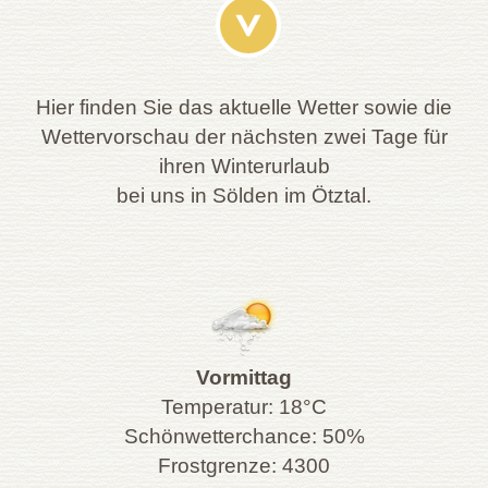
Hier finden Sie das aktuelle Wetter sowie die
Wettervorschau der nächsten zwei Tage für
ihren Winterurlaub
bei uns in Sölden im Ötztal.
Vormittag
Temperatur: 18°C
Schönwetterchance: 50%
Frostgrenze: 4300